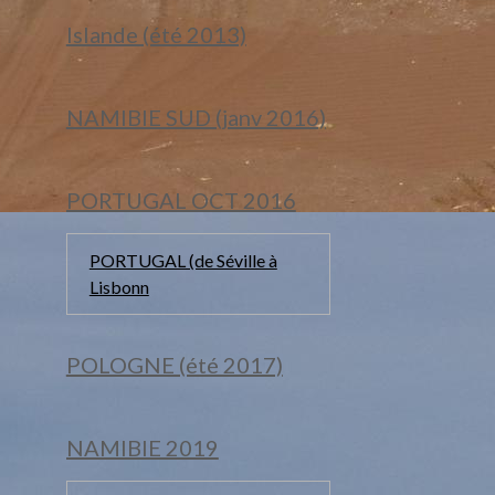
Islande (été 2013)
NAMIBIE SUD (janv 2016)
PORTUGAL OCT 2016
PORTUGAL (de Séville à
Lisbonn
POLOGNE (été 2017)
NAMIBIE 2019