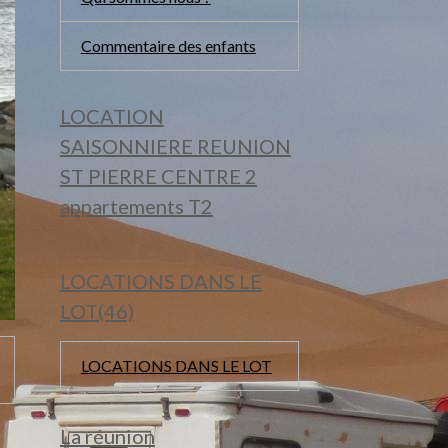
Commentaire des enfants
LOCATION
SAISONNIERE REUNION
ST PIERRE CENTRE 2
appartements T2
LOCATIONS DANS LE
LOT(46)
LOCATIONS DANS LE LOT
La réunion