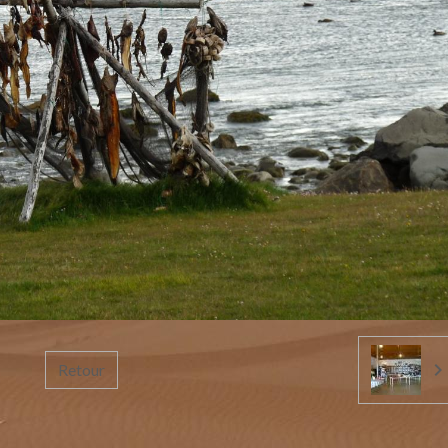
Retour