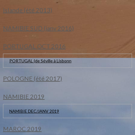
Islande (été 2013)
NAMIBIE SUD (janv 2016)
PORTUGAL OCT 2016
PORTUGAL (de Séville à Lisbonn
POLOGNE (été 2017)
NAMIBIE 2019
NAMIBIE DEC/JANV 2019
MAROC 2019