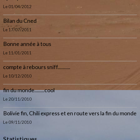
Le 01/04/2012
Bilan du Cned
Le 17/07/2011
Bonne année à tous
Le 11/01/2011
compte à rebours sniff..........
Le 10/12/2010
fin du monde........cool
Le 20/11/2010
Bolivie fin, Chili express et en route vers la fin du monde
Le 09/11/2010
Statistiques