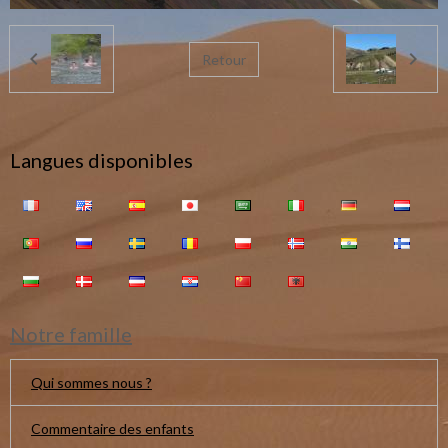
Retour
Langues disponibles
Notre famille
Qui sommes nous ?
Commentaire des enfants