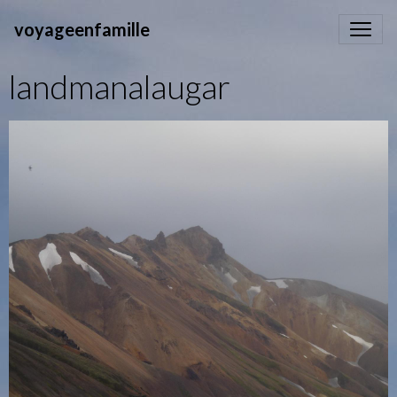
voyageenfamille
landmanalaugar