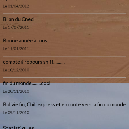
Le 01/04/2012
Bilan du Cned
Le 17/07/2011
Bonne année à tous
Le 11/01/2011
compte à rebours sniff..........
Le 10/12/2010
fin du monde........cool
Le 20/11/2010
Bolivie fin, Chili express et en route vers la fin du monde
Le 09/11/2010
Statistiques