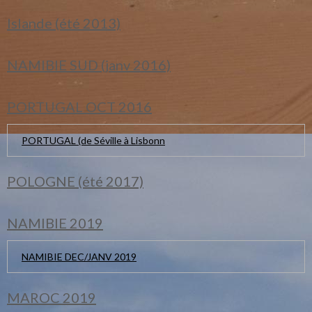
Islande (été 2013)
NAMIBIE SUD (janv 2016)
PORTUGAL OCT 2016
PORTUGAL (de Séville à Lisbonn
POLOGNE (été 2017)
NAMIBIE 2019
NAMIBIE DEC/JANV 2019
MAROC 2019