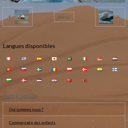
Retour
Langues disponibles
Notre famille
Qui sommes nous ?
Commentaire des enfants