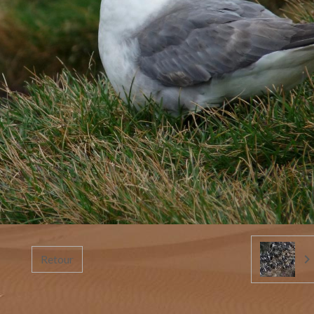
Retour