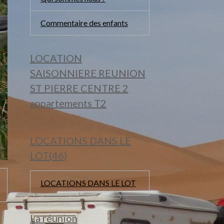
Commentaire des enfants
LOCATION
SAISONNIERE REUNION
ST PIERRE CENTRE 2
appartements T2
LOCATIONS DANS LE
LOT(46)
LOCATIONS DANS LE LOT
La réunion