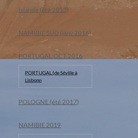
Islande (été 2013)
NAMIBIE SUD (janv 2016)
PORTUGAL OCT 2016
PORTUGAL (de Séville à
Lisbonn
POLOGNE (été 2017)
NAMIBIE 2019