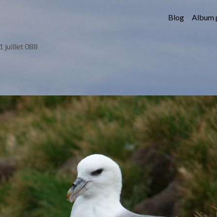
Blog
Album 
1 juillet 088