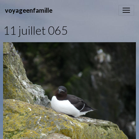
voyageenfamille
11 juillet 065