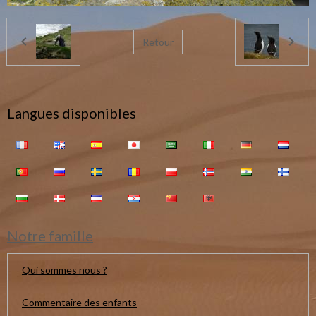
Retour
Langues disponibles
Notre famille
Qui sommes nous ?
Commentaire des enfants