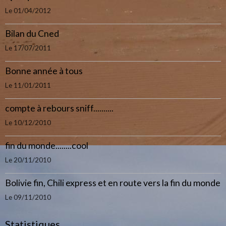
Le 01/04/2012
Bilan du Cned
Le 17/07/2011
Bonne année à tous
Le 11/01/2011
compte à rebours sniff..........
Le 10/12/2010
fin du monde........cool
Le 20/11/2010
Bolivie fin, Chili express et en route vers la fin du monde
Le 09/11/2010
Statistiques