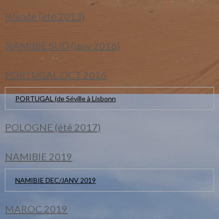
Islande (été 2013)
NAMIBIE SUD (janv 2016)
PORTUGAL OCT 2016
PORTUGAL (de Séville à Lisbonn
POLOGNE (été 2017)
NAMIBIE 2019
NAMIBIE DEC/JANV 2019
MAROC 2019