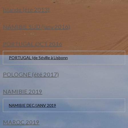
Islande (été 2013)
NAMIBIE SUD (janv 2016)
PORTUGAL OCT 2016
PORTUGAL (de Séville à Lisbonn
POLOGNE (été 2017)
NAMIBIE 2019
NAMIBIE DEC/JANV 2019
MAROC 2019