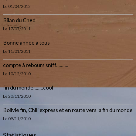
Le 01/04/2012
Bilan du Cned
Le 17/07/2011
Bonne année à tous
Le 11/01/2011
compte à rebours sniff..........
Le 10/12/2010
fin du monde........cool
Le 20/11/2010
Bolivie fin, Chili express et en route vers la fin du monde
Le 09/11/2010
Statistiques