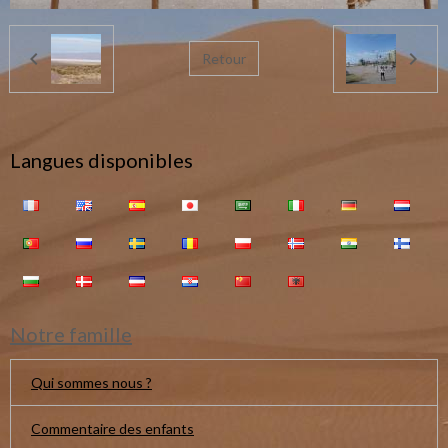
Retour
Langues disponibles
Notre famille
Qui sommes nous ?
Commentaire des enfants