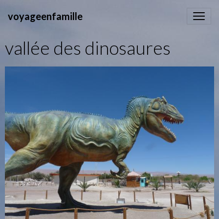
voyageenfamille
vallée des dinosaures