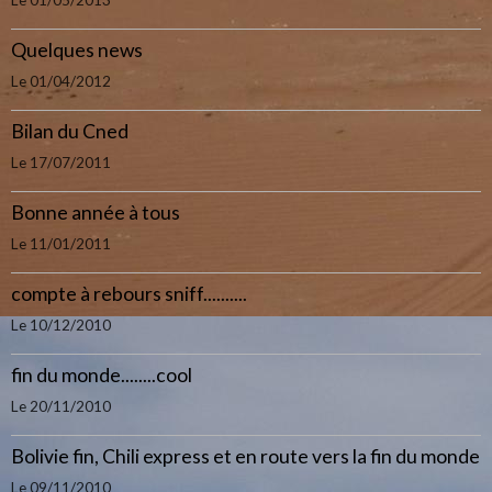
Quelques news
Le 01/04/2012
Bilan du Cned
Le 17/07/2011
Bonne année à tous
Le 11/01/2011
compte à rebours sniff..........
Le 10/12/2010
fin du monde........cool
Le 20/11/2010
Bolivie fin, Chili express et en route vers la fin du monde
Le 09/11/2010