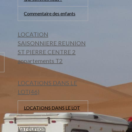
Commentaire des enfants
LOCATION
SAISONNIERE REUNION
ST PIERRE CENTRE 2
appartements T2
LOCATIONS DANS LE
LOT(46)
LOCATIONS DANS LE LOT
La réunion