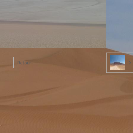
Retour