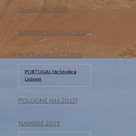
Islande (été 2013)
NAMIBIE SUD (janv 2016)
PORTUGAL OCT 2016
PORTUGAL (de Séville à
Lisbonn
POLOGNE (été 2017)
NAMIBIE 2019