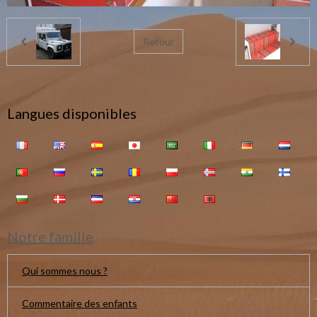
Retour
Langues disponibles
Notre famille
Qui sommes nous ?
Commentaire des enfants