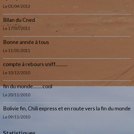
Le 01/04/2012
Bilan du Cned
Le 17/07/2011
Bonne année à tous
Le 11/01/2011
compte à rebours sniff..........
Le 10/12/2010
fin du monde........cool
Le 20/11/2010
Bolivie fin, Chili express et en route vers la fin du monde
Le 09/11/2010
Statistiques