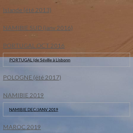
Islande (été 2013)
NAMIBIE SUD (janv 2016)
PORTUGAL OCT 2016
PORTUGAL (de Séville à Lisbonn
POLOGNE (été 2017)
NAMIBIE 2019
NAMIBIE DEC/JANV 2019
MAROC 2019