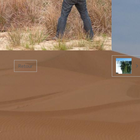
Retour