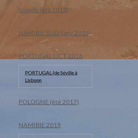
Islande (été 2013)
NAMIBIE SUD (janv 2016)
PORTUGAL OCT 2016
PORTUGAL (de Séville à
Lisbonn
POLOGNE (été 2017)
NAMIBIE 2019