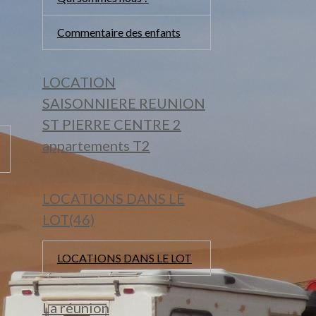
Commentaire des enfants
LOCATION
SAISONNIERE REUNION
ST PIERRE CENTRE 2
appartements T2
LOCATIONS DANS LE
LOT(46)
LOCATIONS DANS LE LOT
La réunion