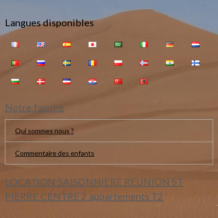
Langues disponibles
Notre famille
Qui sommes nous ?
Commentaire des enfants
LOCATION SAISONNIERE REUNION ST
PIERRE CENTRE 2 appartements T2