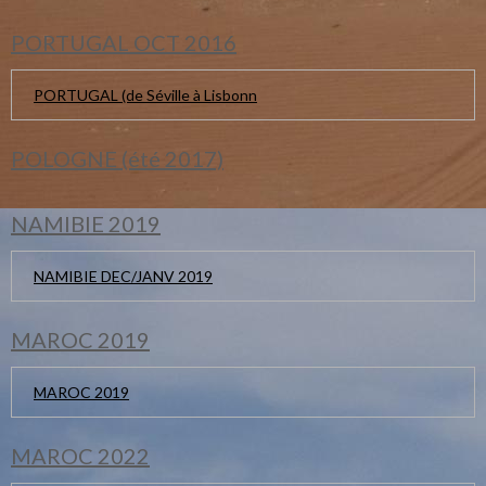
PORTUGAL OCT 2016
PORTUGAL (de Séville à Lisbonn
POLOGNE (été 2017)
NAMIBIE 2019
NAMIBIE DEC/JANV 2019
MAROC 2019
MAROC 2019
MAROC 2022