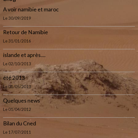
A voir namibie et maroc
Le 30/09/2019
Retour de Namibie
Le 31/01/2016
islande et après....
Le 02/10/2013
été 2013
Le 01/05/2013
Quelques news
Le 01/04/2012
Bilan du Cned
Le 17/07/2011