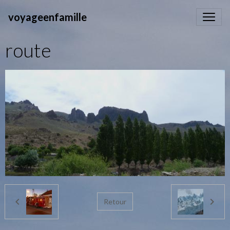
voyageenfamille
route
Retour