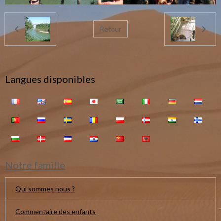
Retour
Langues disponibles
Notre famille
Qui sommes nous ?
Commentaire des enfants