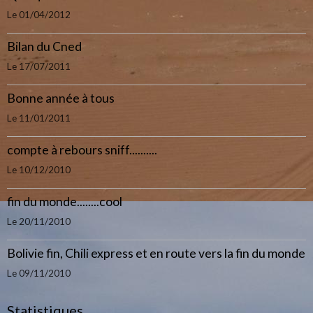
Le 01/04/2012
Bilan du Cned
Le 17/07/2011
Bonne année à tous
Le 11/01/2011
compte à rebours sniff..........
Le 10/12/2010
fin du monde........cool
Le 20/11/2010
Bolivie fin, Chili express et en route vers la fin du monde
Le 09/11/2010
Statistiques