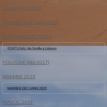
Islande (été 2013)
NAMIBIE SUD (janv 2016)
PORTUGAL OCT 2016
PORTUGAL (de Séville à Lisbonn
POLOGNE (été 2017)
NAMIBIE 2019
NAMIBIE DEC/JANV 2019
MAROC 2019