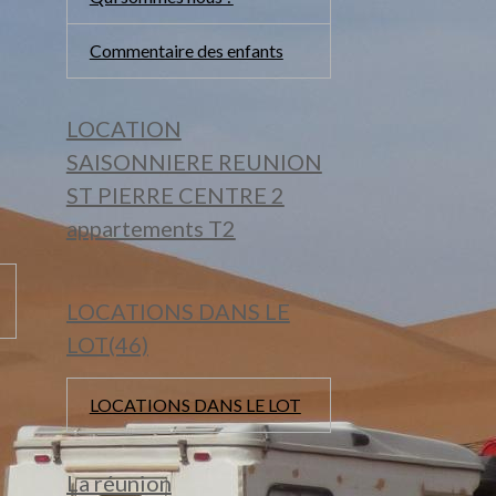
Commentaire des enfants
LOCATION
SAISONNIERE REUNION
ST PIERRE CENTRE 2
appartements T2
LOCATIONS DANS LE
LOT(46)
LOCATIONS DANS LE LOT
La réunion