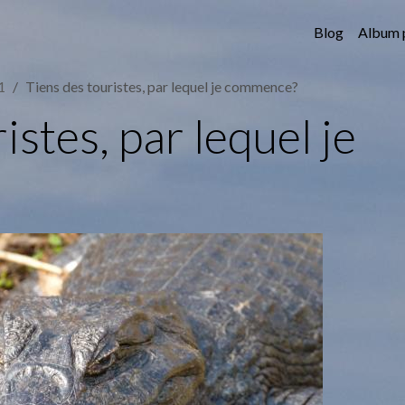
Blog
Album 
1
Tiens des touristes, par lequel je commence?
istes, par lequel je