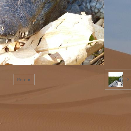
Retour