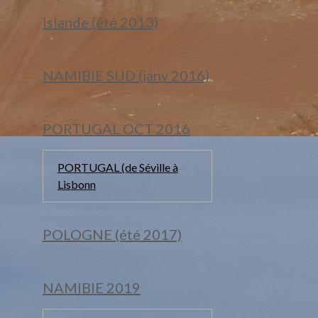
Islande (été 2013)
NAMIBIE SUD (janv 2016)
PORTUGAL OCT 2016
PORTUGAL (de Séville à
Lisbonn
POLOGNE (été 2017)
NAMIBIE 2019