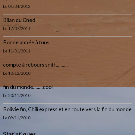
Le 01/04/2012
Bilan du Cned
Le 17/07/2011
Bonne année à tous
Le 11/01/2011
compte à rebours sniff..........
Le 10/12/2010
fin du monde........cool
Le 20/11/2010
Bolivie fin, Chili express et en route vers la fin du monde
Le 09/11/2010
Statistiques