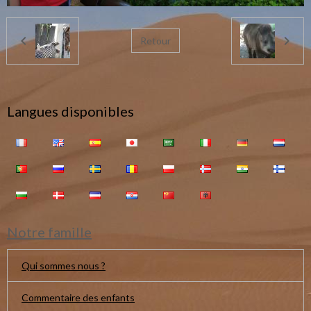
Retour
Langues disponibles
Notre famille
Qui sommes nous ?
Commentaire des enfants