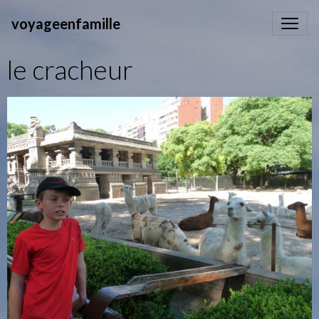
voyageenfamille
le cracheur