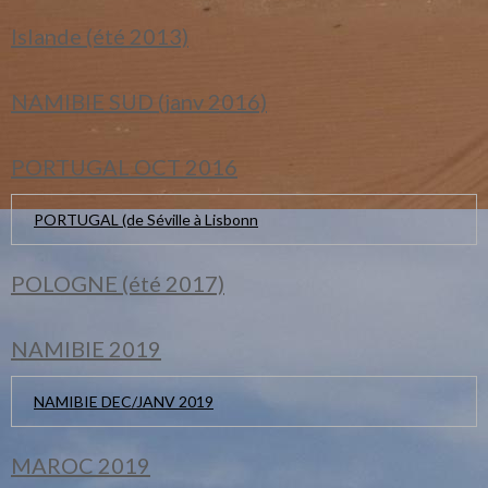
Islande (été 2013)
NAMIBIE SUD (janv 2016)
PORTUGAL OCT 2016
PORTUGAL (de Séville à Lisbonn
POLOGNE (été 2017)
NAMIBIE 2019
NAMIBIE DEC/JANV 2019
MAROC 2019