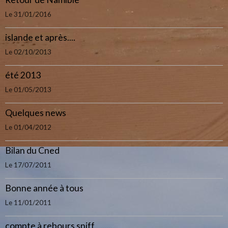
Le 31/01/2016
islande et après....
Le 02/10/2013
été 2013
Le 01/05/2013
Quelques news
Le 01/04/2012
Bilan du Cned
Le 17/07/2011
Bonne année à tous
Le 11/01/2011
compte à rebours sniff..........