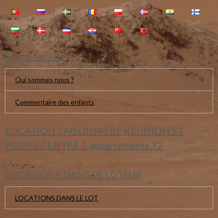
Notre famille
Qui sommes nous ?
Commentaire des enfants
LOCATION SAISONNIERE REUNION ST
PIERRE CENTRE 2 appartements T2
LOCATIONS DANS LE LOT(46)
LOCATIONS DANS LE LOT