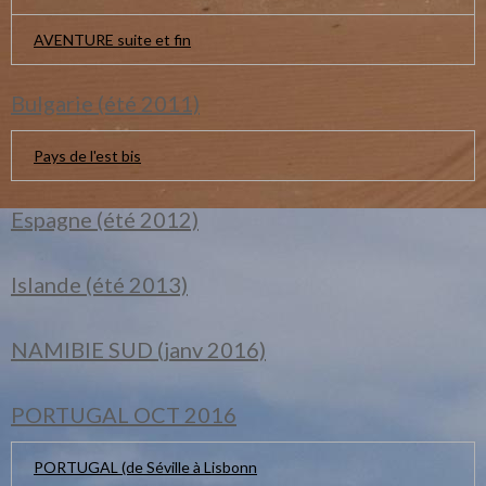
AVENTURE suite et fin
Bulgarie (été 2011)
Pays de l'est bis
Espagne (été 2012)
Islande (été 2013)
NAMIBIE SUD (janv 2016)
PORTUGAL OCT 2016
PORTUGAL (de Séville à Lisbonn