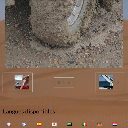
Retour
Langues disponibles