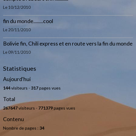
Le 10/12/2010
fin du monde........cool
Le 20/11/2010
Bolivie fin, Chili express et en route vers la fin du monde
Le 09/11/2010
Statistiques
Aujourd'hui
144
visiteurs -
317
pages vues
Total
267647
visiteurs -
771379
pages vues
Contenu
Nombre de pages :
34