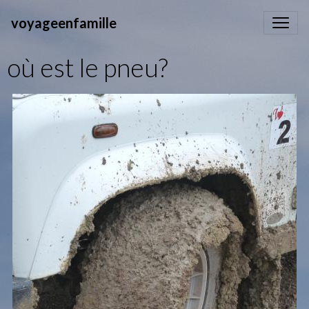
voyageenfamille
où est le pneu?