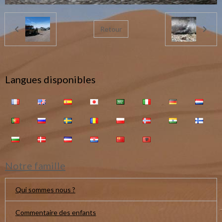
Retour
Langues disponibles
Notre famille
Qui sommes nous ?
Commentaire des enfants