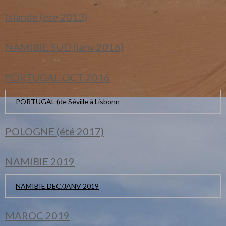
Islande (été 2013)
NAMIBIE SUD (janv 2016)
PORTUGAL OCT 2016
PORTUGAL (de Séville à Lisbonn
POLOGNE (été 2017)
NAMIBIE 2019
NAMIBIE DEC/JANV 2019
MAROC 2019