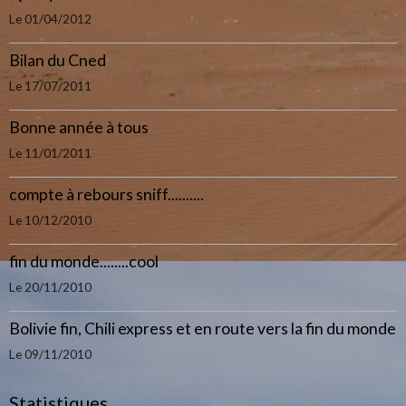
Le 01/04/2012
Bilan du Cned
Le 17/07/2011
Bonne année à tous
Le 11/01/2011
compte à rebours sniff..........
Le 10/12/2010
fin du monde........cool
Le 20/11/2010
Bolivie fin, Chili express et en route vers la fin du monde
Le 09/11/2010
Statistiques