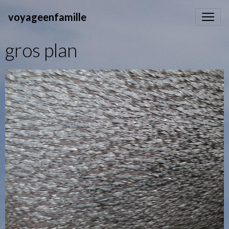
voyageenfamille
gros plan