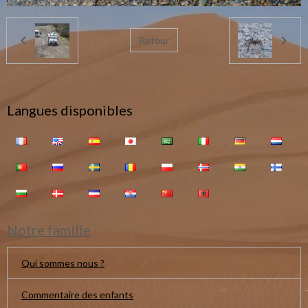
Retour
Langues disponibles
Notre famille
Qui sommes nous ?
Commentaire des enfants