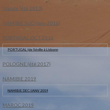
Islande (été 2013)
NAMIBIE SUD (janv 2016)
PORTUGAL OCT 2016
PORTUGAL (de Séville à Lisbonn
POLOGNE (été 2017)
NAMIBIE 2019
NAMIBIE DEC/JANV 2019
MAROC 2019