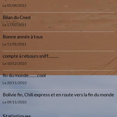
Le 01/04/2012
Bilan du Cned
Le 17/07/2011
Bonne année à tous
Le 11/01/2011
compte à rebours sniff..........
Le 10/12/2010
fin du monde........cool
Le 20/11/2010
Bolivie fin, Chili express et en route vers la fin du monde
Le 09/11/2010
Statistiques