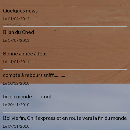
Quelques news
Le 01/04/2012
Bilan du Cned
Le 17/07/2011
Bonne année à tous
Le 11/01/2011
compte à rebours sniff..........
Le 10/12/2010
fin du monde........cool
Le 20/11/2010
Bolivie fin, Chili express et en route vers la fin du monde
Le 09/11/2010