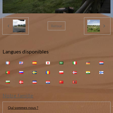
Retour
Langues disponibles
Notre famille
Qui sommes nous ?