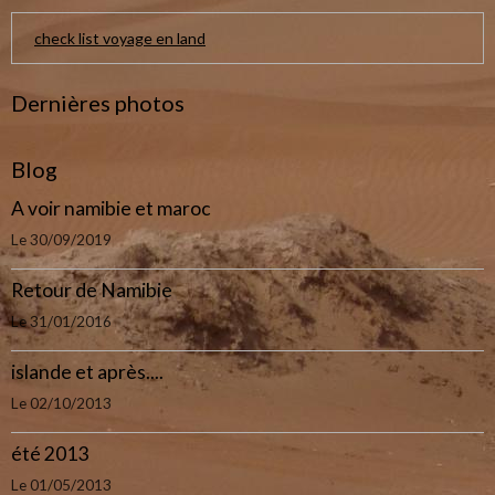
check list voyage en land
Dernières photos
Blog
A voir namibie et maroc
Le 30/09/2019
Retour de Namibie
Le 31/01/2016
islande et après....
Le 02/10/2013
été 2013
Le 01/05/2013