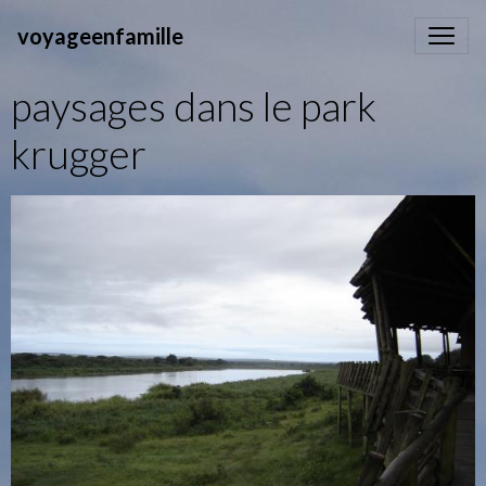
voyageenfamille
paysages dans le park
krugger