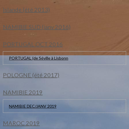
Islande (été 2013)
NAMIBIE SUD (janv 2016)
PORTUGAL OCT 2016
PORTUGAL (de Séville à Lisbonn
POLOGNE (été 2017)
NAMIBIE 2019
NAMIBIE DEC/JANV 2019
MAROC 2019