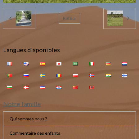
Retour
Langues disponibles
Notre famille
Qui sommes nous ?
Commentaire des enfants