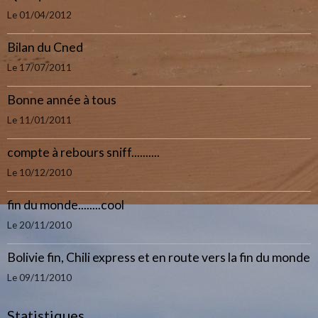
Le 01/04/2012
Bilan du Cned
Le 17/07/2011
Bonne année à tous
Le 11/01/2011
compte à rebours sniff..........
Le 10/12/2010
fin du monde........cool
Le 20/11/2010
Bolivie fin, Chili express et en route vers la fin du monde
Le 09/11/2010
Statistiques