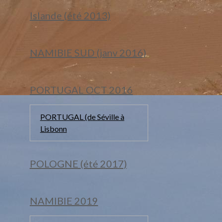
Islande (été 2013)
NAMIBIE SUD (janv 2016)
PORTUGAL OCT 2016
PORTUGAL (de Séville à
Lisbonn
POLOGNE (été 2017)
NAMIBIE 2019