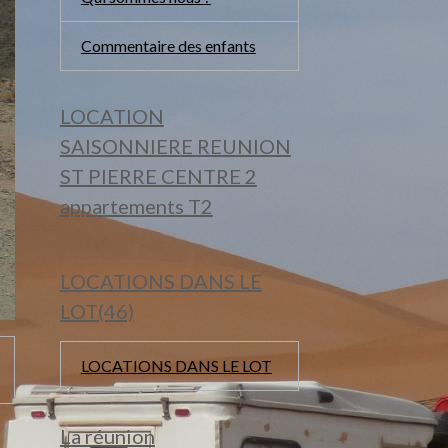
Commentaire des enfants
LOCATION
SAISONNIERE REUNION
ST PIERRE CENTRE 2
appartements T2
LOCATIONS DANS LE
LOT(46)
LOCATIONS DANS LE LOT
La réunion