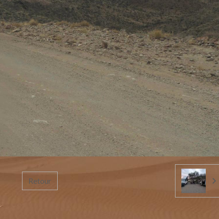
Retour