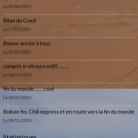
Le 01/04/2012
Bilan du Cned
Le 17/07/2011
Bonne année à tous
Le 11/01/2011
compte à rebours sniff..........
Le 10/12/2010
fin du monde........cool
Le 20/11/2010
Bolivie fin, Chili express et en route vers la fin du monde
Le 09/11/2010
Statistiques