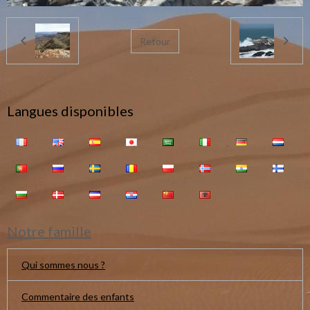
Retour
Langues disponibles
Notre famille
Qui sommes nous ?
Commentaire des enfants