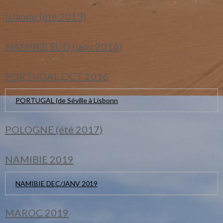
Islande (été 2013)
NAMIBIE SUD (janv 2016)
PORTUGAL OCT 2016
PORTUGAL (de Séville à Lisbonn
POLOGNE (été 2017)
NAMIBIE 2019
NAMIBIE DEC/JANV 2019
MAROC 2019