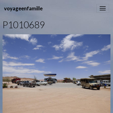
voyageenfamille
P1010689