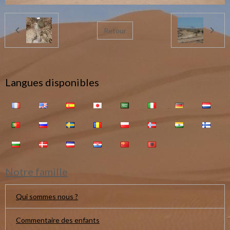
Retour
Langues disponibles
Notre famille
Qui sommes nous ?
Commentaire des enfants