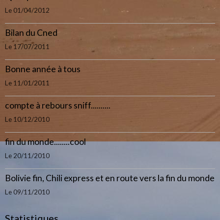
Le 01/04/2012
Bilan du Cned
Le 17/07/2011
Bonne année à tous
Le 11/01/2011
compte à rebours sniff..........
Le 10/12/2010
fin du monde........cool
Le 20/11/2010
Bolivie fin, Chili express et en route vers la fin du monde
Le 09/11/2010
Statistiques