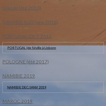
Islande (été 2013)
NAMIBIE SUD (janv 2016)
PORTUGAL OCT 2016
PORTUGAL (de Séville à Lisbonn
POLOGNE (été 2017)
NAMIBIE 2019
NAMIBIE DEC/JANV 2019
MAROC 2019