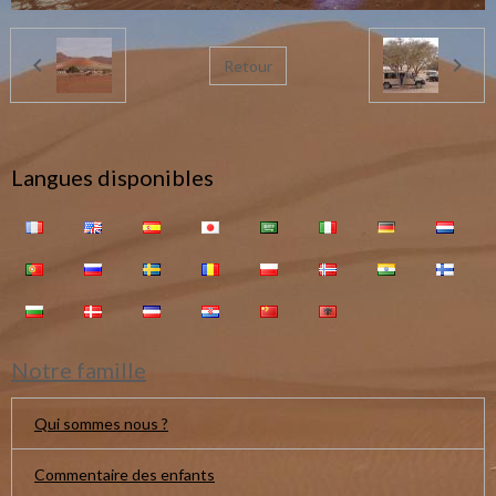
Retour
Langues disponibles
Notre famille
Qui sommes nous ?
Commentaire des enfants