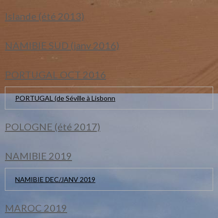
Islande (été 2013)
NAMIBIE SUD (janv 2016)
PORTUGAL OCT 2016
PORTUGAL (de Séville à Lisbonn
POLOGNE (été 2017)
NAMIBIE 2019
NAMIBIE DEC/JANV 2019
MAROC 2019