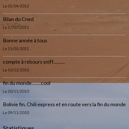
Le 01/04/2012
Bilan du Cned
Le 17/07/2011
Bonne année à tous
Le 11/01/2011
compte à rebours sniff..........
Le 10/12/2010
fin du monde........cool
Le 20/11/2010
Bolivie fin, Chili express et en route vers la fin du monde
Le 09/11/2010
Statistiques